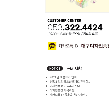
2021년 여름휴가 안내
9월11일은 워크샵관계로 휴무하..
디자인풍경 여름휴가 안내
디자인풍경 사옥이전
카카오톡 ID 등록을 통한 시안 ..