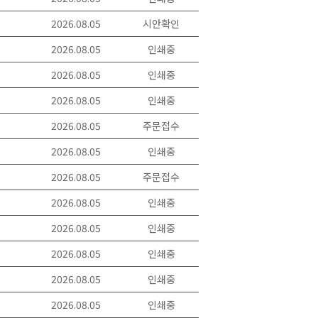
2026.08.05
시안확인
2026.08.05
인쇄중
2026.08.05
인쇄중
2026.08.05
인쇄중
2026.08.05
주문접수
2026.08.05
인쇄중
2026.08.05
주문접수
2026.08.05
인쇄중
2026.08.05
인쇄중
2026.08.05
인쇄중
2026.08.05
인쇄중
2026.08.05
인쇄중