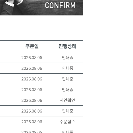
2026.08.06
인쇄중
2026.08.06
인쇄중
2026.08.06
인쇄중
2026.08.06
인쇄중
2026.08.06
시안확인
2026.08.06
인쇄중
2026.08.06
주문접수
2026.08.05
인쇄중