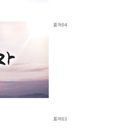
표어04
표어03