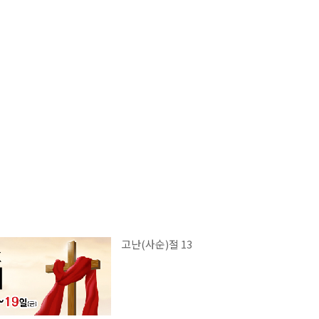
고난(사순)절 13