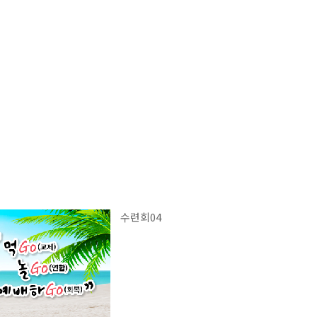
수련회04