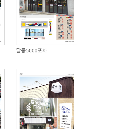
달동5000포차