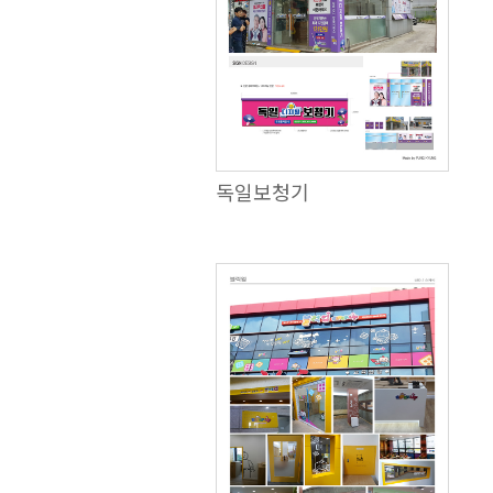
독일보청기